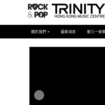
關於我們
最新消息
聖三一音