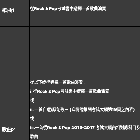
從Rock & Pop考試書中選擇一首歌曲演奏
歌曲1
從以下途徑選擇一首歌曲演奏：
i. 從Rock & Pop考試書中選擇一首歌曲演奏
或
ii. 一首自選/原創歌曲 (詳情請細閱考試大綱第19頁之內容)
或
iii.一首從Rock & Pop 2015-2017 考試大綱內相對應科
歌曲2
歌曲