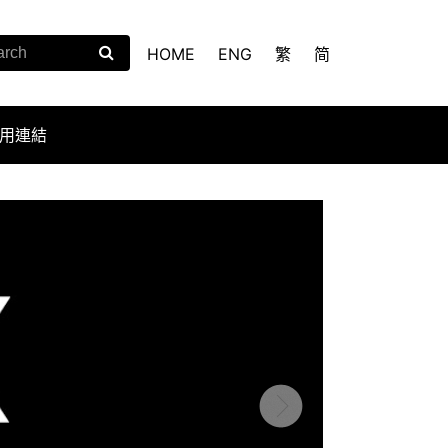
HOME
ENG
繁
简
用連結