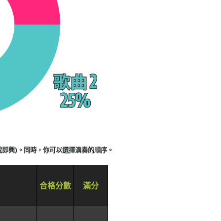
放或即興)。同時，你可以選擇演奏的順序。
合格分數
滿分