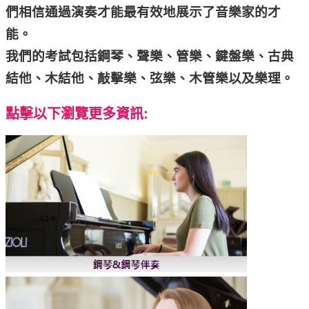
們相信通過演奏才能最有效地展示了音樂家的才
能
。
我們的考試包括鋼琴、聲樂、管樂、鍵盤樂、古典
結他、木結他、敲擊樂、弦樂、木管樂以及樂理。
點擊以下瀏覽更多資訊: