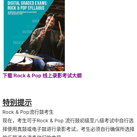
下载 Rock & Pop 线上录影考试大纲
特别提示
Rock & Pop流行鼓考生
现在，考生可于Rock & Pop 流行鼓初级至八级考试中自行选
择使用真鼓或电子鼓进行录影考试，考生必须自行确保所选择