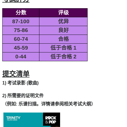
分数
评级
87-100
优异
75-86
良好
60-74
合格
45-59
低于合格 1
0-44
低于合格 2
提交清单
1) 考试录影 (歌曲)
2) 所需要的证明文件
（例如: 乐谱扫描。详情请参阅相关考试大纲）