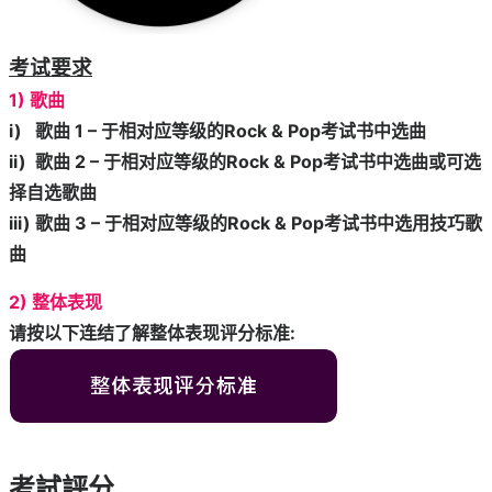
考试要求
1) 歌曲
i) 歌曲 1 – 于相对应等级的Rock & Pop考试书中选曲
ii) 歌曲 2 – 于相对应等级的Rock & Pop考试书中选曲或可选
择自选歌曲
iii) 歌曲 3 – 于相对应等级的Rock & Pop考试书中选用技巧歌
曲
2) 整体表现
请按以下连结了解整体表现评分标准:
考試評分