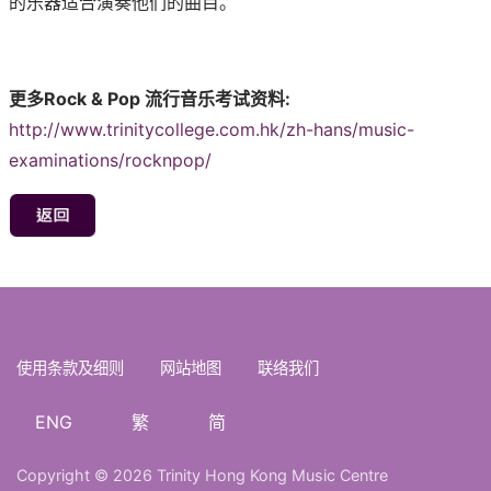
的乐器适合演奏他们的曲目。
更多Rock & Pop 流行音乐考试资料:
http://www.trinitycollege.com.hk/zh-hans/music-
examinations/rocknpop/
使用条款及细则
网站地图
联络我们
ENG
繁
简
Copyright © 2026 Trinity Hong Kong Music Centre