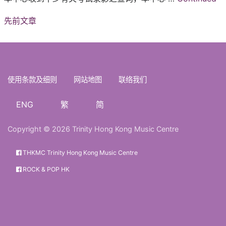
文
先前文章
章
导
航
使用条款及细则
网站地图
联络我们
ENG
繁
简
Copyright © 2026 Trinity Hong Kong Music Centre
THKMC Trinity Hong Kong Music Centre
ROCK & POP HK