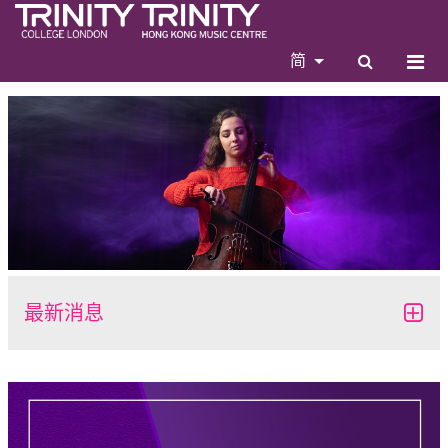
简
最新消息