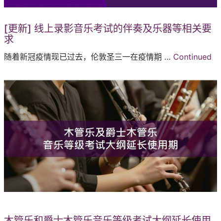
[更新] 线上录影音乐考试的伴奏及乐器等相关要
求
随着新冠疫情现已过去，伦敦圣三一在疫情期 …
Continued
木管乐和爵士木管乐音乐等级考试大纲延长使用