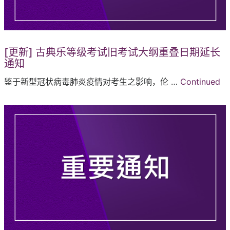
[更新] 古典乐等级考试旧考试大纲重叠日期延长
通知
鉴于新型冠状病毒肺炎疫情对考生之影响，伦 …
Continued