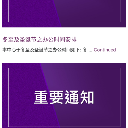
冬至及圣诞节之办公时间安排
本中心于冬至及圣诞节之办公时间如下: 冬 …
Continued