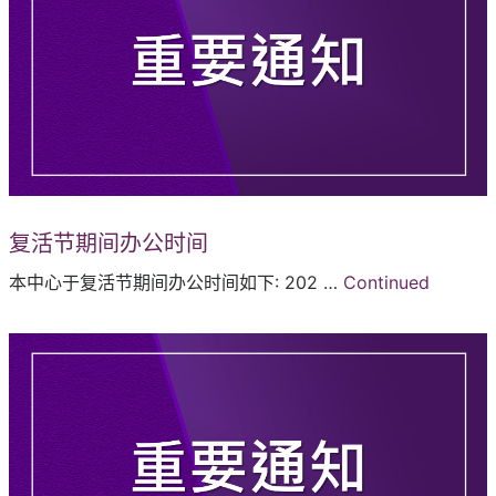
复活节期间办公时间
本中心于复活节期间办公时间如下: 202 …
Continued