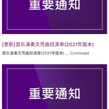
[更新]音乐演奏文凭曲目清单(2021年版本)
音乐演奏文凭曲目清单(2021年版本) …
Continued