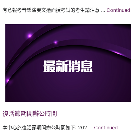
有意報考音樂演奏文憑面授考試的考生請注意 …
Continued
復活節期間辦公時間
本中心於復活節期間辦公時間如下: 202 …
Continued