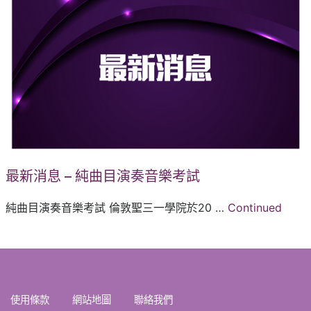
最新消息 – 純曲目演奏音樂考試
純曲目演奏音樂考試 倫敦聖三一學院於20 …
Continued
使用條款
網站地圖
聯絡我們