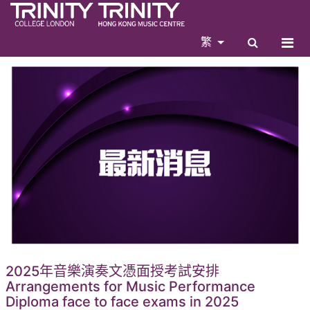
繁
2025年音樂演奏文憑面授考試安排
Arrangements for Music Performance
Diploma face to face exams in 2025