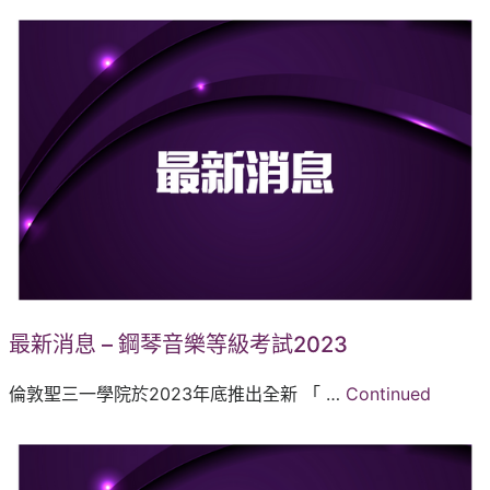
最新消息 – 鋼琴音樂等級考試2023
倫敦聖三一學院於2023年底推出全新 「 …
Continued