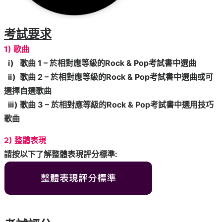
考試要求
1) 歌曲
i) 歌曲 1 – 於相對應等級的Rock & Pop考試書中選曲
ii) 歌曲 2 – 於相對應等級的Rock & Pop考試書中選曲或可
選擇自選歌曲
iii) 歌曲 3 – 於相對應等級的Rock & Pop考試書中選用技巧
歌曲
2) 整體表現
請按以下了解整體表現評分標準: