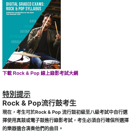
下載 Rock & Pop 線上錄影考試大綱
特別提示
Rock & Pop流行鼓考生
現在，考生可於Rock & Pop 流行鼓初級至八級考試中自行選
擇使用真鼓或電子鼓進行錄影考試，考生必須自行確保所選擇
的樂器適合演奏他們的曲目。