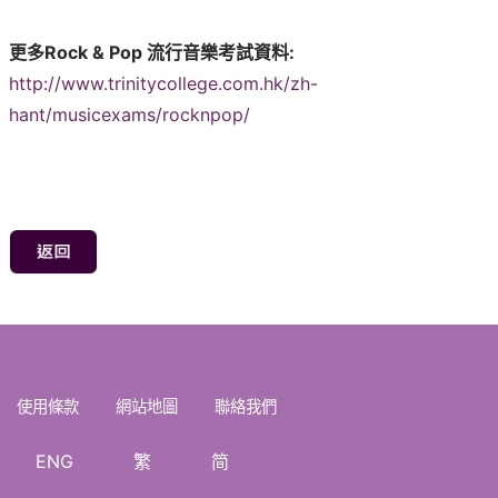
更多Rock & Pop 流行音樂考試資料:
http://www.trinitycollege.com.hk/zh-
hant/musicexams/rocknpop/
使用條款
網站地圖
聯絡我們
ENG
繁
简