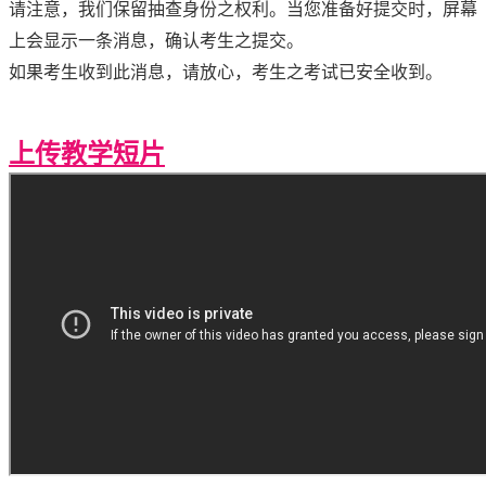
请注意，我们保留抽查身份之权利。当您准备好提交时，屏幕
上会显示一条消息，确认考生之提交。
如果考生收到此消息，请放心，考生之考试已安全收到。
上传教学短片