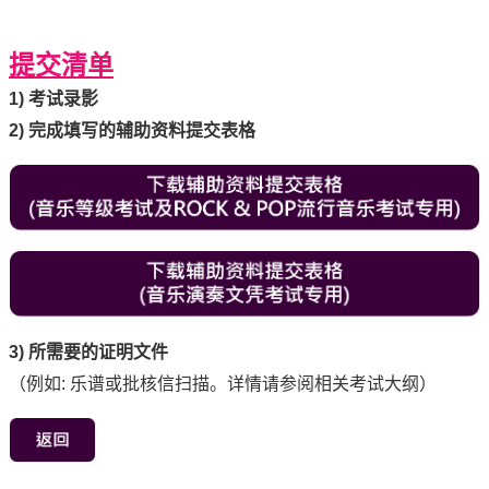
提交清单
1) 考试录影
2) 完成填写的辅助资料提交表格
3) 所需要的证明文件
（例如: 乐谱或批核信扫描。详情请参阅相关考试大纲）