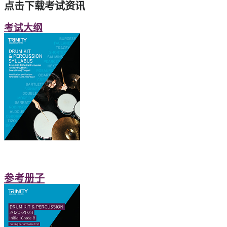
点击下载考试资讯
考试大纲
参考册子