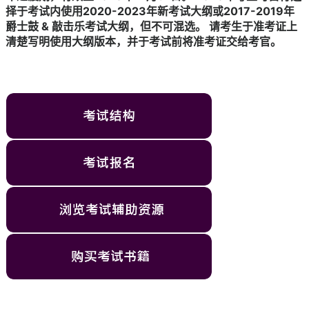
择于考试内使用2020-2023年新考试大纲或2017-2019年
爵士鼓 & 敲击乐考试大纲，但不可混选。 请考生于准考证上
清楚写明使用大纲版本，并于考试前将准考证交给考官。