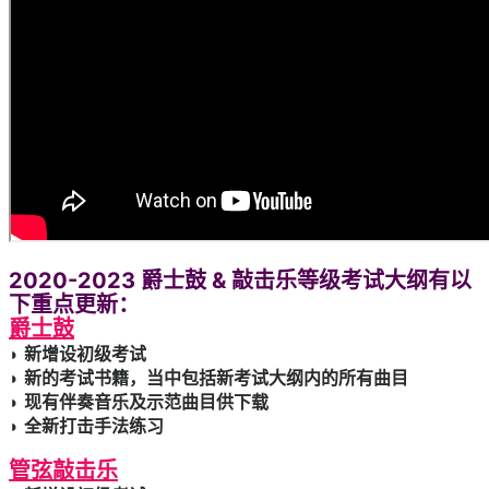
2020-2023 爵士鼓 & 敲击乐等级考试大纲有以
下重点更新：
爵士鼓
◗ 新增设初级考试
◗ 新的考试书籍，当中包括新考试大纲内的所有曲目
◗ 现有伴奏音乐及示范曲目供下载
◗ 全新打击手法练习
管弦敲击乐