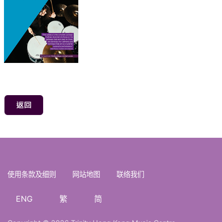
使用条款及细则
网站地图
联络我们
ENG
繁
简