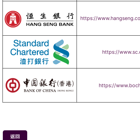
https://www.hangseng.c
https://www.sc
https://www.boc