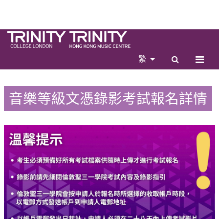
繁
音樂等級文憑錄影考試報名詳情