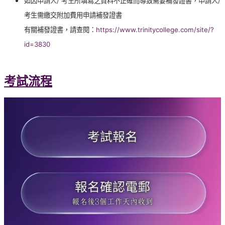
如因
申請人/ 考生
所填寫之資料不正確而導致需要補發證書，
申請人/
考生需繳交附加費用申請補發證書
有關補發證書，請查閱：
https://www.trinitycollege.com/site/?
id=3830
考試流程