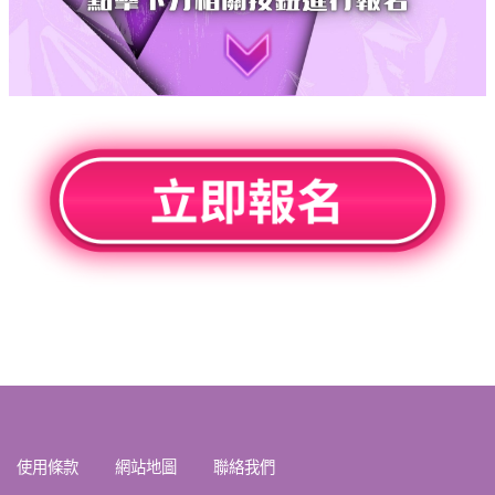
使用條款
網站地圖
聯絡我們