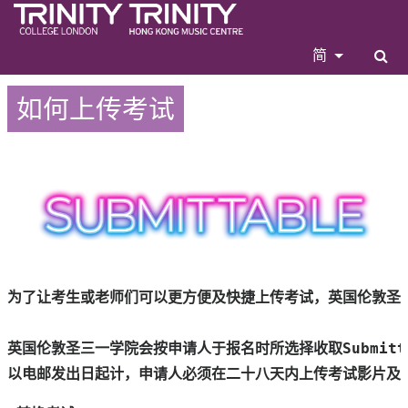
简
如何上传考试
为了让考生或老师们可以更方便及快捷上传考试，英国伦敦圣三
以电邮发出日起计，申请人必须在二十八天内上传考试影片及所需