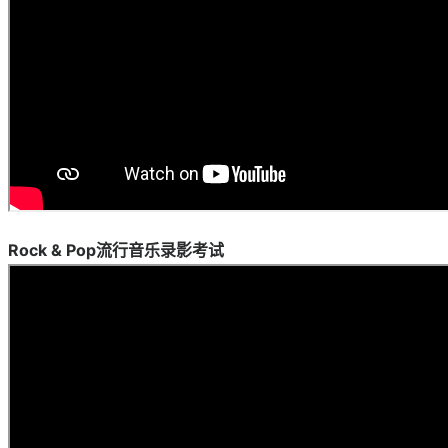
Rock & Pop流行音乐录影考试