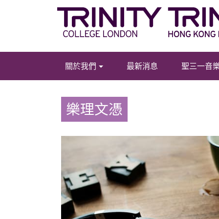
關於我們
最新消息
聖三一音
樂理文憑