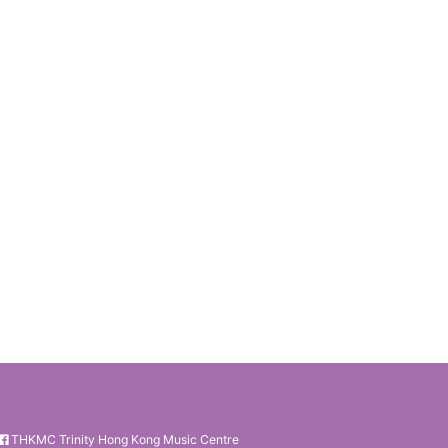
THKMC Trinity Hong Kong Music Centre