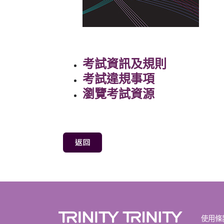
考試資訊及規則
考試違規事項
瀏覽考試資源
使用條