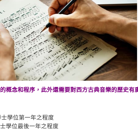
的概念和程序，此外還需要對西方古典音樂的歷史有
學士學位第一年之程度
士學位最後一年之程度