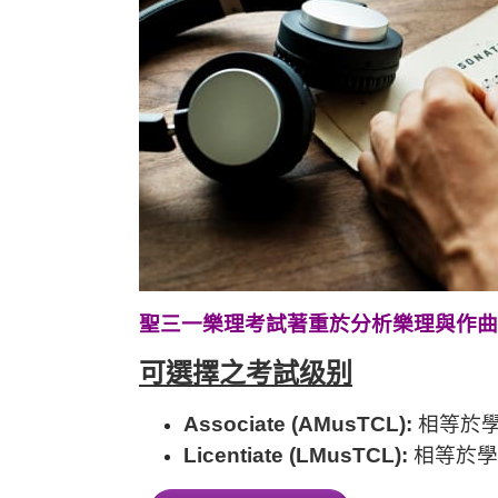
聖三一樂理考試著重於分析樂理與作曲
可選擇之考試级别
Associate (AMusTCL):
相等於
Licentiate (LMusTCL):
相等於學