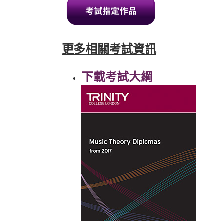
更多相關考試資訊
下載考試大綱