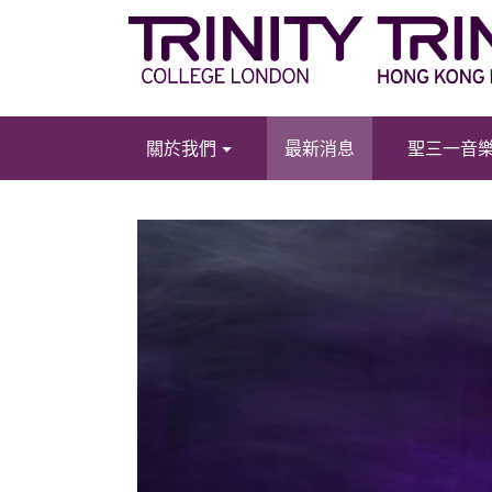
關於我們
最新消息
聖三一音