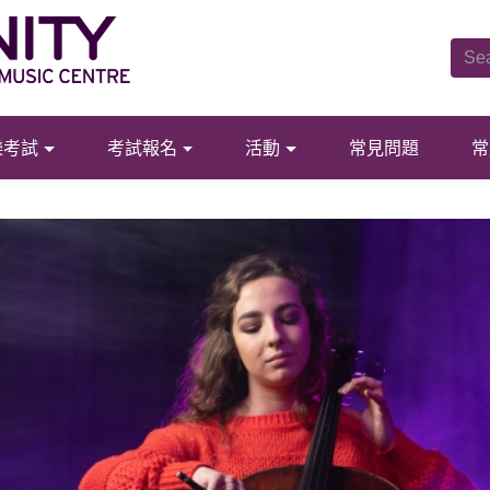
樂考試
考試報名
活動
常見問題
常