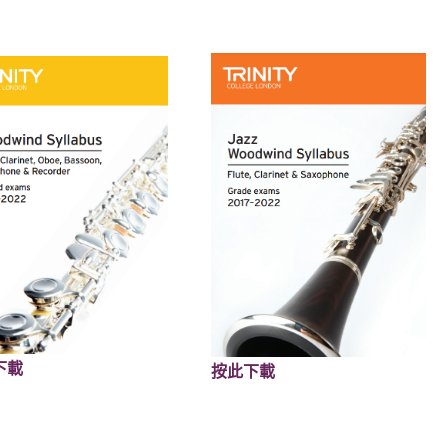
下載
按此下載