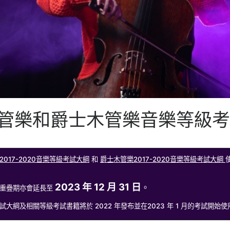
管樂和爵士木管樂音樂等級考
2017-2020音樂等級考試大綱
和
爵士木管樂2017-2020音樂等級考試大綱
2023 年 12 月 31 日
。
重疊期亦會延長至
試大綱及相關等級考試書籍將於 2022 年發布並在2023 年 1 月的考試開始使