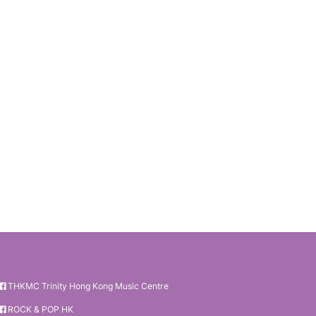
THKMC Trinity Hong Kong Music Centre
ROCK & POP HK