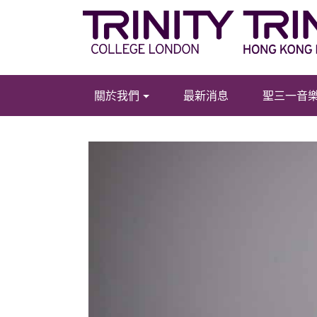
關於我們
最新消息
聖三一音