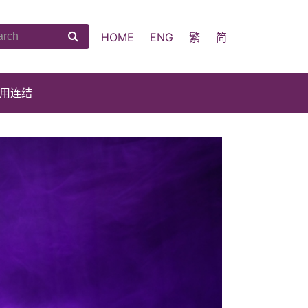
HOME
ENG
繁
简
用连结