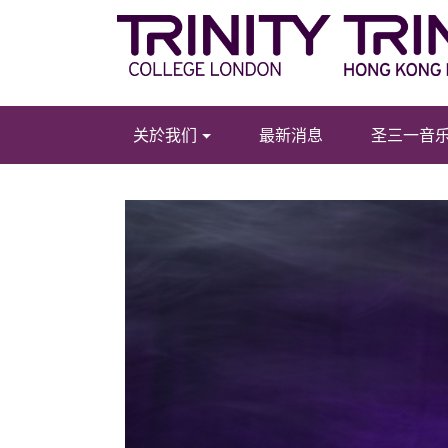
关於我们
最新消息
圣三一音