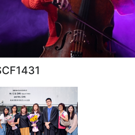
SCF1431