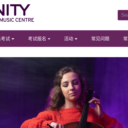
乐考试
考试报名
活动
常见问题
常