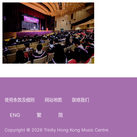
使用条款及细则
网站地图
联络我们
ENG
繁
简
Copyright © 2026 Trinity Hong Kong Music Centre