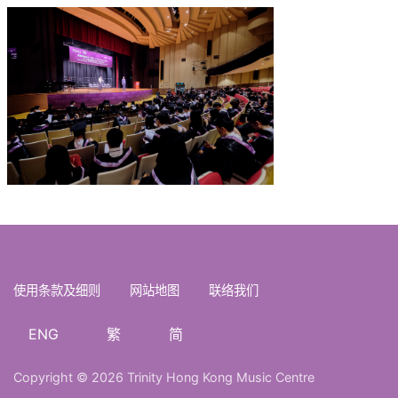
使用条款及细则
网站地图
联络我们
ENG
繁
简
Copyright © 2026 Trinity Hong Kong Music Centre