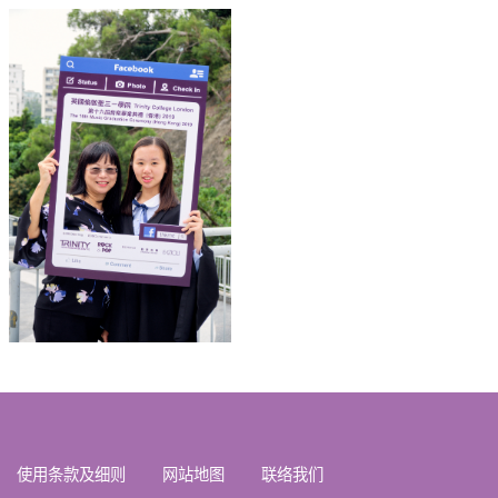
使用条款及细则
网站地图
联络我们