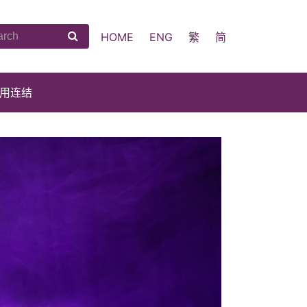
HOME
ENG
繁
简
用连结