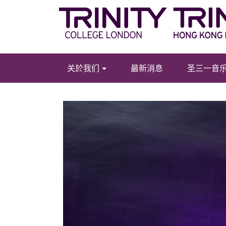
关於我们
最新消息
圣三一音