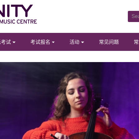
乐考试
考试报名
活动
常见问题
常