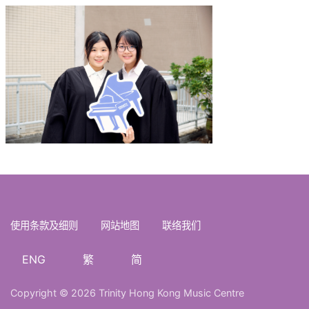
使用条款及细则
网站地图
联络我们
ENG
繁
简
Copyright © 2026 Trinity Hong Kong Music Centre